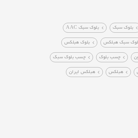
بلوک سبک
بلوک سبک AAC
لوک سبک هبلکس
بلوک هبلکس
ن
چسب بلوک
چسب بلوک سبک
هبلکس
هبلکس ایران