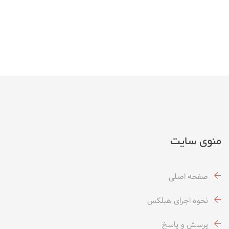
منوی سایت
صفحه اصلی
نحوه اجرای هبلکس
پرسش و پاسخ