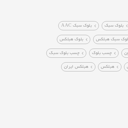
بلوک سبک
بلوک سبک AAC
لوک سبک هبلکس
بلوک هبلکس
ن
چسب بلوک
چسب بلوک سبک
هبلکس
هبلکس ایران