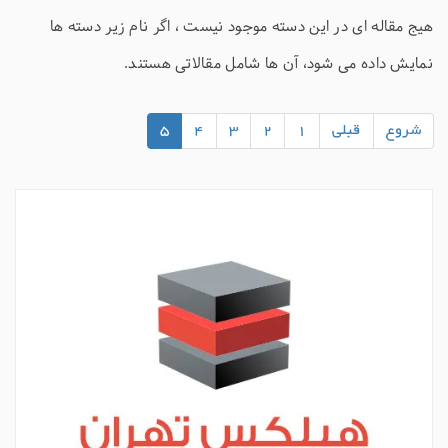
هیج مقاله ای در این دسته موجود نیست ، اگر نام زیر دسته ها
نمایش داده می شود، آن ها شامل مقالاتی هستند.
شروع
قبلی
1
2
3
4
5