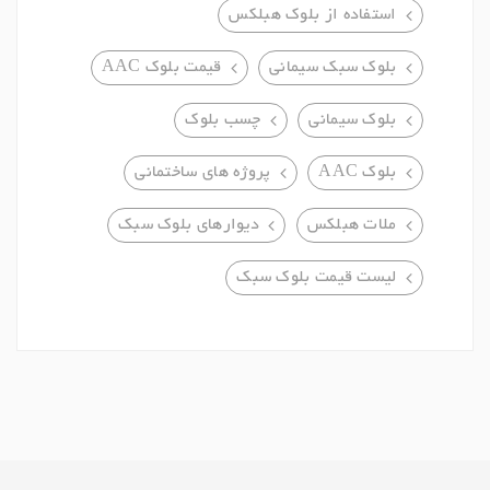
استفاده از بلوک هبلکس
بلوک سبک سیمانی
قیمت بلوک AAC
بلوک سیمانی
چسب بلوک
بلوک AAC
پروژه های ساختمانی
ملات هبلکس
دیوارهای بلوک سبک
لیست قیمت بلوک سبک