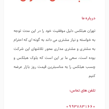
درباره ما
تهران هبلکس دلیل موفقیت خود را در این مدت توجه
به خواسته و نیاز مشتری می داند به گونه ای که احترام
به مشتری و مشتری مداری محور تلاشهای این شرکت
بوده است، سعی ما بر این است که بلوک هبلکس و
چسب هبلکس را به مناسبترین قیمت روز بازار عرضه
کنیم
تلفن های تماس:
09937831660