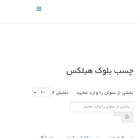
چسب بلوک هبلکس
بخشی از عنوان را وارد نمایید
نمایش #