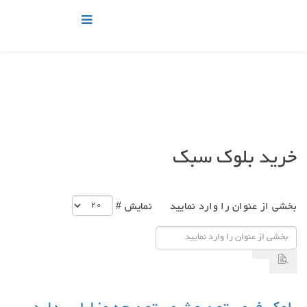
خرید بلوک سبک
بخشی از عنوان را وارد نمایید
نمایش #