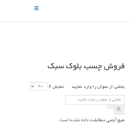
فروش چسب بلوک سبک
بخشی از عنوان را وارد نمایید
نمایش #
هیچ آیتمی مطابقت داده نشده است