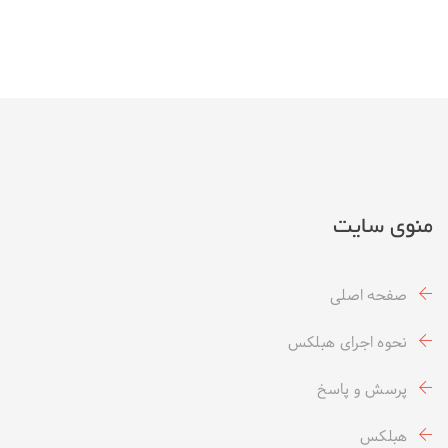
منوی سایت
صفحه اصلی
نحوه اجرای هبلکس
پرسش و پاسخ
هبلکس